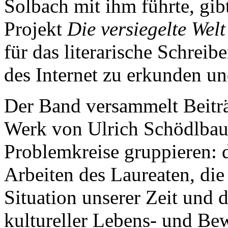
Solbach mit ihm führte, gib
Projekt
Die versiegelte Welt
für das literarische Schreib
des Internet zu erkunden un
Der Band versammelt Beiträ
Werk von Ulrich Schödlbaue
Problemkreise gruppieren: d
Arbeiten des Laureaten, die
Situation unserer Zeit und 
kultureller Lebens- und Be