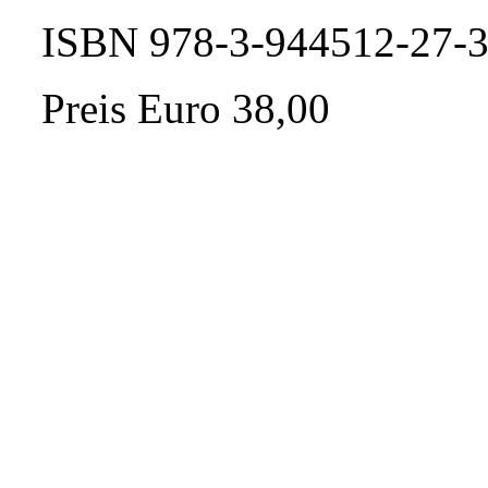
ISBN 978-3-944512-27-
Preis Euro 38,00