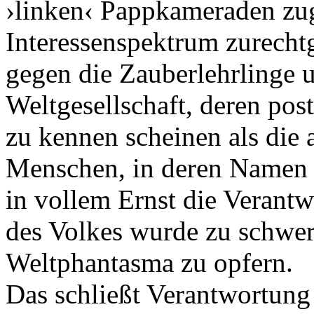
›linken‹ Pappkameraden zug
Interessenspektrum zurecht
gegen die Zauberlehrlinge 
Weltgesellschaft, deren post
zu kennen scheinen als die 
Menschen, in deren Namen s
in vollem Ernst die Verantw
des Volkes wurde zu schwer 
Weltphantasma zu opfern.
Das schließt Verantwortung