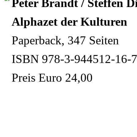
Peter Brandt / Steffen D
Alphazet der Kulturen
Paperback, 347 Seiten
ISBN 978-3-944512-16-
Preis Euro 24,00