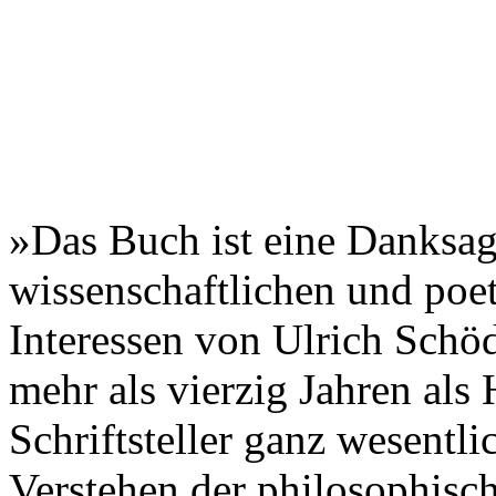
»Das Buch ist eine Danksa
wissenschaftlichen und poe
Interessen von Ulrich Schöd
mehr als vierzig Jahren als
Schriftsteller ganz wesentli
Verstehen der philosophisc