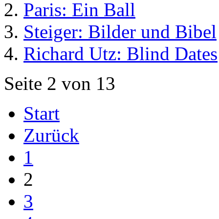
Paris: Ein Ball
Steiger: Bilder und Bibel
Richard Utz: Blind Dates
Seite 2 von 13
Start
Zurück
1
2
3