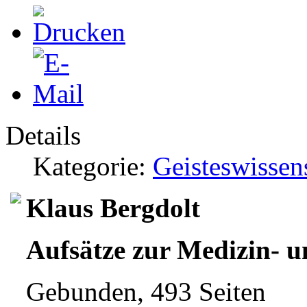
Details
Kategorie:
Geisteswissen
Klaus Bergdolt
Aufsätze zur Medizin- u
Gebunden, 493 Seiten