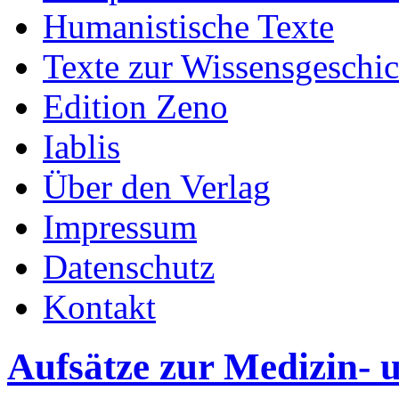
Humanistische Texte
Texte zur Wissensgeschic
Edition Zeno
Iablis
Über den Verlag
Impressum
Datenschutz
Kontakt
Aufsätze zur Medizin- 