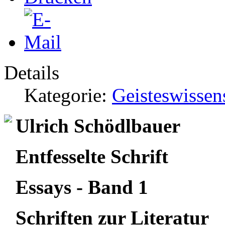
Details
Kategorie:
Geisteswissen
Ulrich Schödlbauer
Entfesselte Schrift
Essays - Band 1
Schriften zur Literatur