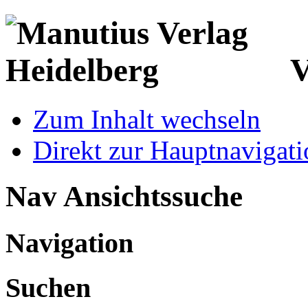
V
Zum Inhalt wechseln
Direkt zur Hauptnaviga
Nav Ansichtssuche
Navigation
Suchen