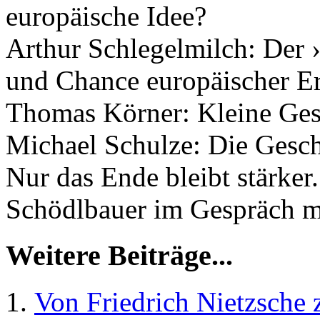
europäische Idee?
Arthur Schlegelmilch: Der 
und Chance europäischer E
Thomas Körner: Kleine Ges
Michael Schulze: Die Gesch
Nur das Ende bleibt stärker
Schödlbauer im Gespräch m
Weitere Beiträge...
Von Friedrich Nietzsche 