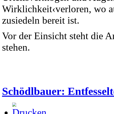
Wirklichkeit‹verloren, wo 
zusiedeln bereit ist.
Vor der Einsicht steht die An
stehen.
Schödlbauer: Entfesselt