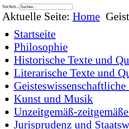
Suchen...
Aktuelle Seite:
Home
Geis
Startseite
Philosophie
Historische Texte und Qu
Literarische Texte und Q
Geisteswissenschaftliche
Kunst und Musik
Unzeitgemäß-zeitgemäße 
Jurisprudenz und Staatsw