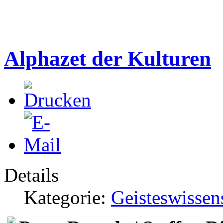
Alphazet der Kulturen
Details
Kategorie:
Geisteswissen