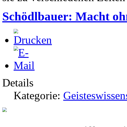
Schödlbauer: Macht oh
Details
Kategorie:
Geisteswissen