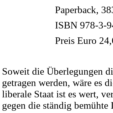
Paperback, 38
ISBN 978-3-9
Preis Euro 24
Soweit die Überlegungen di
getragen werden, wäre es di
liberale Staat ist es wert, 
gegen die ständig bemühte 