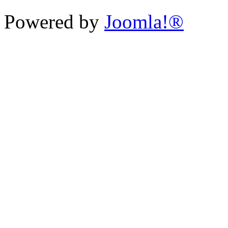
Powered by
Joomla!®