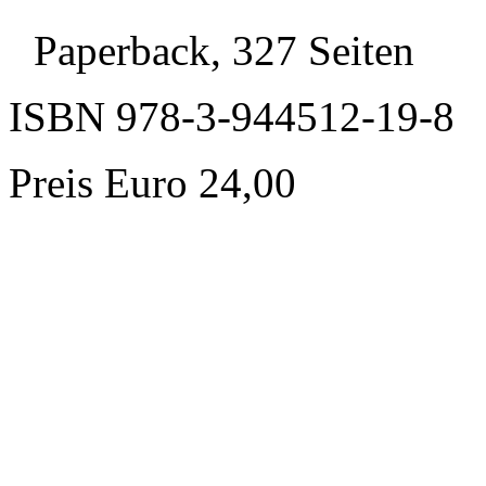
Paperback, 327 Seiten
ISBN 978-3-944512-19-8
Preis Euro 24,00