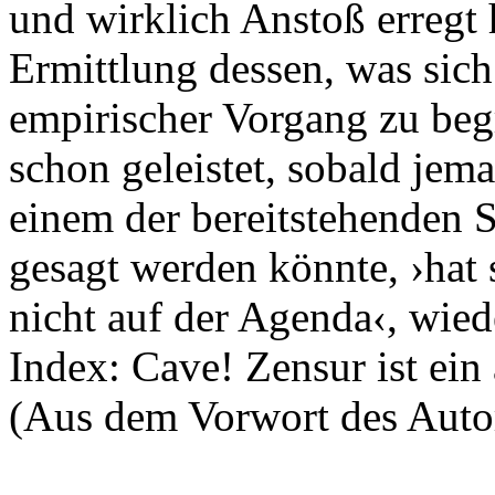
und wirklich Anstoß erregt 
Ermittlung dessen, was sich
empirischer Vorgang zu begre
schon geleistet, sobald je
einem der bereitstehenden Sc
gesagt werden könnte, ›hat s
nicht auf der Agenda‹, wiede
Index: Cave! Zensur ist ein
(Aus dem Vorwort des Auto