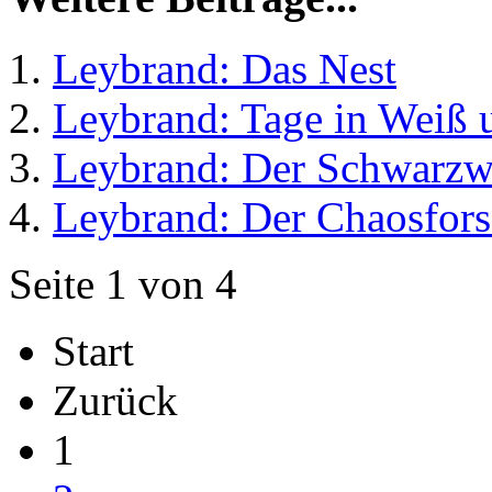
Leybrand: Das Nest
Leybrand: Tage in Weiß 
Leybrand: Der Schwarz
Leybrand: Der Chaosfors
Seite 1 von 4
Start
Zurück
1