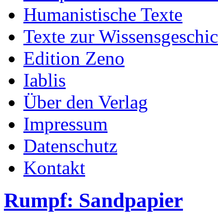
Humanistische Texte
Texte zur Wissensgeschic
Edition Zeno
Iablis
Über den Verlag
Impressum
Datenschutz
Kontakt
Rumpf: Sandpapier