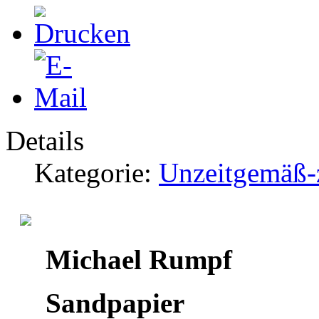
Details
Kategorie:
Unzeitgemäß-z
Michael Rumpf
Sandpapier