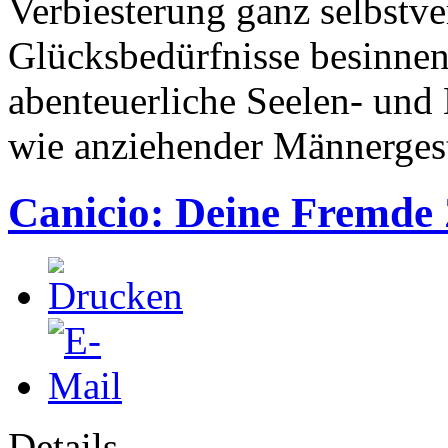
Verbiesterung ganz selbstve
Glücksbedürfnisse besinnen
abenteuerliche Seelen- und
wie anziehender Männerges
Canicio: Deine Fremde
Details