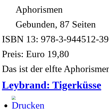
Aphorismen
Gebunden, 87 Seiten
ISBN 13: 978-3-944512-39
Preis: Euro 19,80
Das ist der elfte Aphorism
Leybrand: Tigerküsse