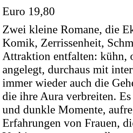
Euro 19,80
Zwei kleine Romane, die Ek
Komik, Zerrissenheit, Schm
Attraktion entfalten: kühn, 
angelegt, durchaus mit inter
immer wieder auch die Gehe
die ihre Aura verbreiten. E
und dunkle Momente, aufre
Erfahrungen von Frauen, di