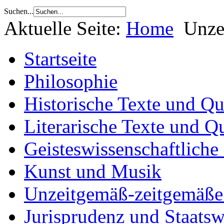
Suchen...
Aktuelle Seite:
Home
Unze
Startseite
Philosophie
Historische Texte und Qu
Literarische Texte und Q
Geisteswissenschaftliche
Kunst und Musik
Unzeitgemäß-zeitgemäße 
Jurisprudenz und Staatsw