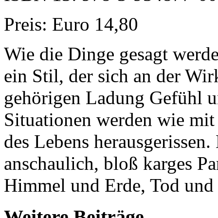
Preis: Euro 14,80
Wie die Dinge gesagt werde
ein Stil, der sich an der Wir
gehörigen Ladung Gefühl un
Situationen werden wie mit
des Lebens herausgerissen. 
anschaulich, bloß karges Pa
Himmel und Erde, Tod und
Weitere Beiträge...