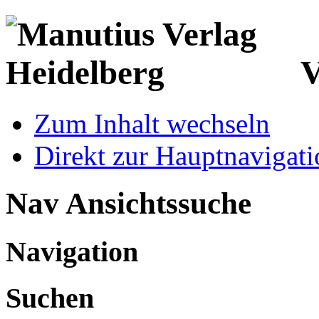
V
Zum Inhalt wechseln
Direkt zur Hauptnaviga
Nav Ansichtssuche
Navigation
Suchen