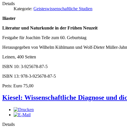
Details
Kategorie:
Geisteswissenschaftliche Studien
Iliaster
Literatur und Naturkunde in der Frühen Neuzeit
Festgabe für Joachim Telle zum 60. Geburtstag
Herausgegeben von Wilhelm Kühlmann und Wolf-Dieter Müller-Jah
Leinen, 400 Seiten
ISBN 10: 3-925678-87-5
ISBN 13: 978-3-925678-87-5
Preis: Euro 75,00
Kiesel: Wissenschaftliche Diagnose und dic
Details