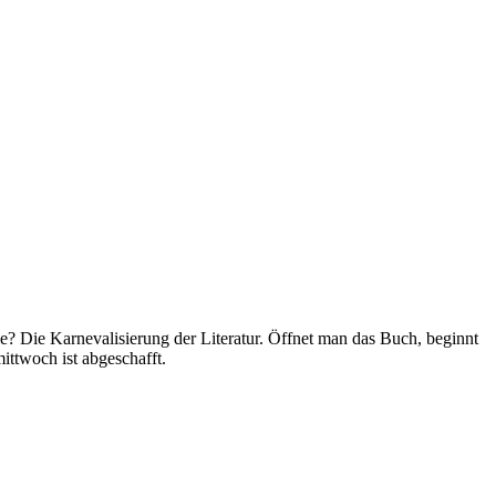
e? Die Karnevalisierung der Literatur. Öffnet man das Buch, beginnt
ittwoch ist abgeschafft.