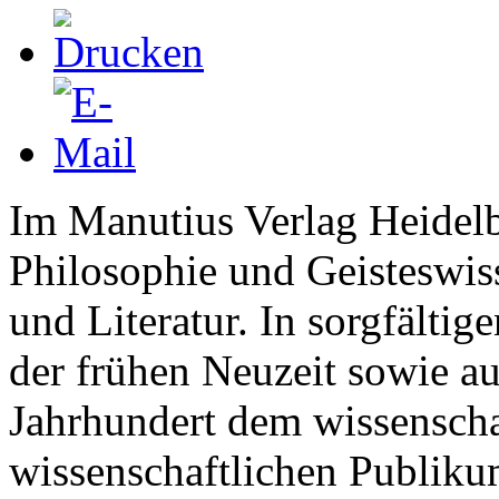
Im Manutius Verlag Heidelb
Philosophie und Geisteswis
und Literatur. In sorgfälti
der frühen Neuzeit sowie au
Jahrhundert dem wissenscha
wissenschaftlichen Publiku