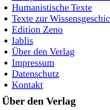
Humanistische Texte
Texte zur Wissensgeschic
Edition Zeno
Iablis
Über den Verlag
Impressum
Datenschutz
Kontakt
Über den Verlag