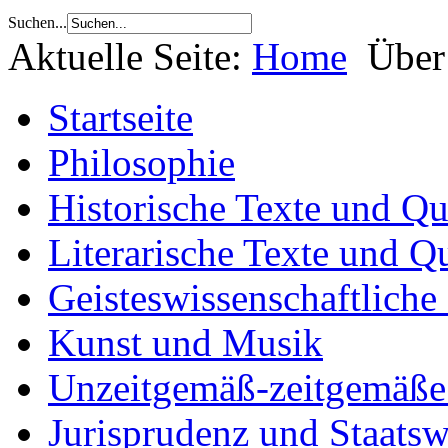
Suchen...
Aktuelle Seite:
Home
Über
Startseite
Philosophie
Historische Texte und Qu
Literarische Texte und Q
Geisteswissenschaftliche
Kunst und Musik
Unzeitgemäß-zeitgemäße 
Jurisprudenz und Staatsw