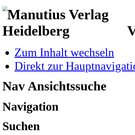
V
Zum Inhalt wechseln
Direkt zur Hauptnaviga
Nav Ansichtssuche
Navigation
Suchen