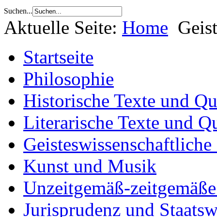
Suchen...
Aktuelle Seite:
Home
Geis
Startseite
Philosophie
Historische Texte und Qu
Literarische Texte und Q
Geisteswissenschaftliche
Kunst und Musik
Unzeitgemäß-zeitgemäße 
Jurisprudenz und Staatsw