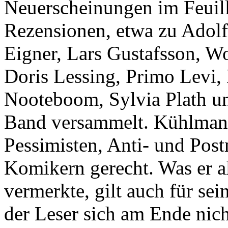
Neuerscheinungen im Feuille
Rezensionen, etwa zu Adolf
Eigner, Lars Gustafsson, W
Doris Lessing, Primo Levi,
Nooteboom, Sylvia Plath und
Band versammelt. Kühlman
Pessimisten, Anti- und Pos
Komikern gerecht. Was er a
vermerkte, gilt auch für se
der Leser sich am Ende nich