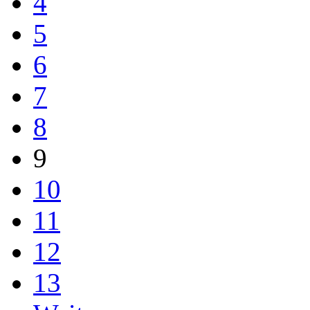
4
5
6
7
8
9
10
11
12
13