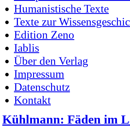
Humanistische Texte
Texte zur Wissensgeschic
Edition Zeno
Iablis
Über den Verlag
Impressum
Datenschutz
Kontakt
Kühlmann: Fäden im L