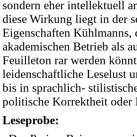
sondern eher intellektuell a
diese Wirkung liegt in der 
Eigenschaften Kühlmanns, 
akademischen Betrieb als a
Feuilleton rar werden könn
leidenschaftliche Leselust u
bis in sprachlich- stilistisc
politische Korrektheit oder
Leseprobe: