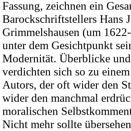
Fassung, zeichnen ein Gesa
Barockschriftstellers Hans 
Grimmelshausen (um 1622-16
unter dem Gesichtpunkt sei
Modernität. Überblicke und
verdichten sich so zu einem
Autors, der oft wider den St
wider den manchmal erdrüc
moralischen Selbstkomment
Nicht mehr sollte übersehe