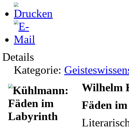
Details
Kategorie:
Geisteswissen
Wilhelm
Fäden im
Literarisc