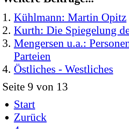
Kühlmann: Martin Opitz
Kurth: Die Spiegelung d
Mengersen u.a.: Persone
Parteien
Östliches - Westliches
Seite 9 von 13
Start
Zurück