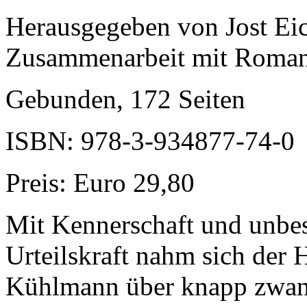
Herausgegeben von Jost Ei
Zusammenarbeit mit Roman
Gebunden, 172 Seiten
ISBN: 978-3-934877-74-0
Preis: Euro 29,80
Mit Kennerschaft und unbest
Urteilskraft nahm sich der
Kühlmann über knapp zwanzi