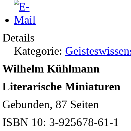
Details
Kategorie:
Geisteswissen
Wilhelm Kühlmann
Literarische Miniaturen
Gebunden, 87 Seiten
ISBN 10: 3-925678-61-1