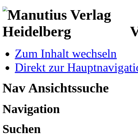
V
Zum Inhalt wechseln
Direkt zur Hauptnaviga
Nav Ansichtssuche
Navigation
Suchen