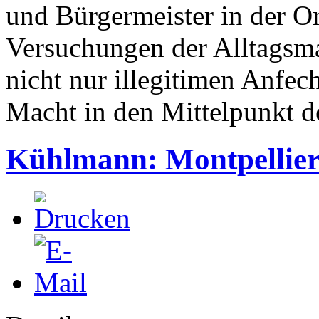
und Bürgermeister in der O
Versuchungen der Alltagsma
nicht nur illegitimen Anfec
Macht in den Mittelpunkt de
Kühlmann: Montpellier