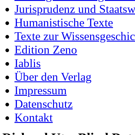
Jurisprudenz und Staatsw
Humanistische Texte
Texte zur Wissensgeschic
Edition Zeno
Iablis
Über den Verlag
Impressum
Datenschutz
Kontakt