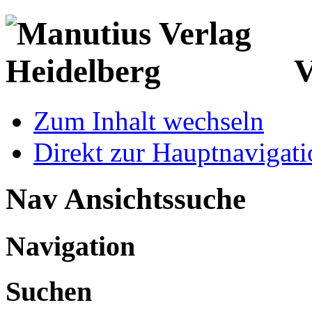
V
Zum Inhalt wechseln
Direkt zur Hauptnaviga
Nav Ansichtssuche
Navigation
Suchen