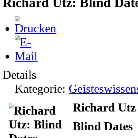
Richard Utz: Blind Dat
Details
Kategorie:
Geisteswissen
Richard Utz
Blind Dates