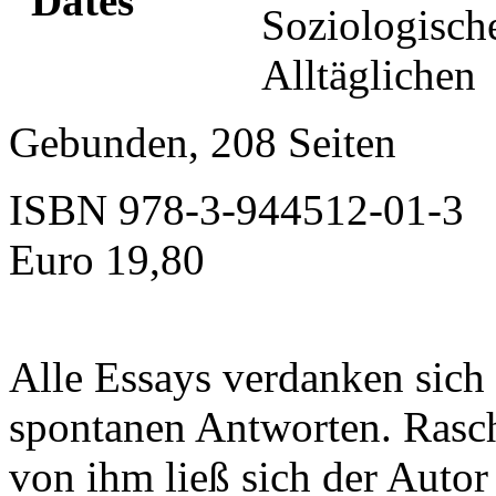
Soziologisc
Alltäglichen
Gebunden, 208 Seiten
ISBN 978-3-944512-01-3
Euro 19,80
Alle Essays verdanken sich
spontanen Antworten. Rasch
von ihm ließ sich der Autor