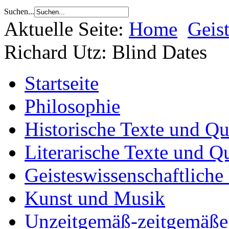
Suchen...
Aktuelle Seite:
Home
Geis
Richard Utz: Blind Dates
Startseite
Philosophie
Historische Texte und Qu
Literarische Texte und Q
Geisteswissenschaftliche
Kunst und Musik
Unzeitgemäß-zeitgemäße 