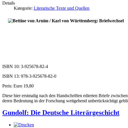
Details
Kategorie:
Literarische Texte und Quellen
ISBN 10: 3-925678-82-4
ISBN 13: 978-3-925678-82-0
Preis: Euro 19,80
Diese hier erstmalig nach den Handschriften edierten Briefe zwisch
deren Bedeutung in der Forschung weitgehend unberücksichtigt geblie
Gundolf: Die Deutsche Literärgeschicht