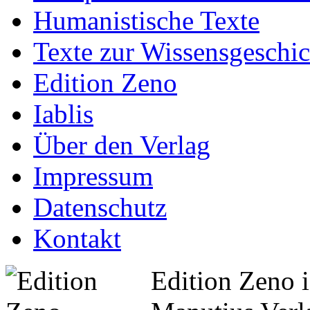
Humanistische Texte
Texte zur Wissensgeschic
Edition Zeno
Iablis
Über den Verlag
Impressum
Datenschutz
Kontakt
Edition Zeno i