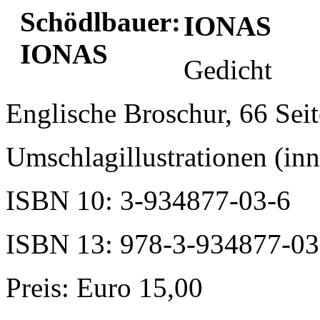
IONAS
Gedicht
Englische Broschur, 66 Sei
Umschlagillustrationen (in
ISBN 10: 3-934877-03-6
ISBN 13: 978-3-934877-03
Preis: Euro 15,00