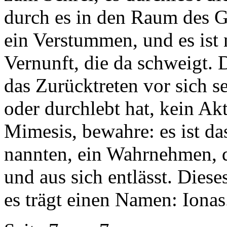
durch es in den Raum des Ges
ein Verstummen, und es ist
Vernunft, die da schweigt. 
das Zurücktreten vor sich se
oder durchlebt hat, kein Ak
Mimesis, bewahre: es ist da
nannten, ein Wahrnehmen, d
und aus sich entlässt. Dies
es trägt einen Namen: Ionas