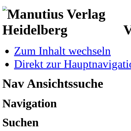
V
Zum Inhalt wechseln
Direkt zur Hauptnaviga
Nav Ansichtssuche
Navigation
Suchen