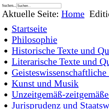
Suchen...
Aktuelle Seite:
Home
Edit
Startseite
Philosophie
Historische Texte und Qu
Literarische Texte und Q
Geisteswissenschaftliche
Kunst und Musik
Unzeitgemäß-zeitgemäße 
Jurisprudenz und Staatsw