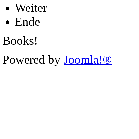
Weiter
Ende
Books!
Powered by
Joomla!®