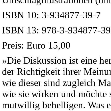
ISBN 10: 3-934877-39-7
ISBN 13: 978-3-934877-39
Preis: Euro 15,00
»Die Diskussion ist eine h
der Richtigkeit ihrer Mein
wie dieser sind zugleich Ma
wie sie wirken und möchte 
mutwillig behelligen. Was er