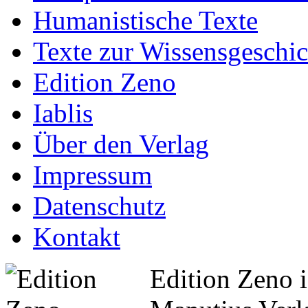
Humanistische Texte
Texte zur Wissensgeschic
Edition Zeno
Iablis
Über den Verlag
Impressum
Datenschutz
Kontakt
Edition Zeno i