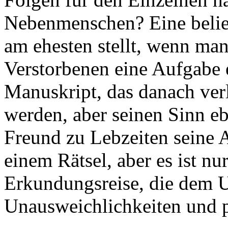
Nebenmenschen? Eine belieb
am ehesten stellt, wenn man
Verstorbenen eine Aufgabe e
Manuskript, das danach ver
werden, aber seinen Sinn eb
Freund zu Lebzeiten seine A
einem Rätsel, aber es ist nu
Erkundungsreise, die dem U
Unausweichlichkeiten und 