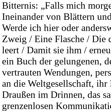
Bitternis: „Falls mich morg
Ineinander von Blättern und
Werde ich hier oder anders
Zweig / Eine Flasche / Die d
leert / Damit sie ihm / erne
ein Buch der gelungenen, d
vertrauten Wendungen, pers
an die Weltgesellschaft, ih
Draußen im Drinnen, das sa
grenzenlosen Kommunikation