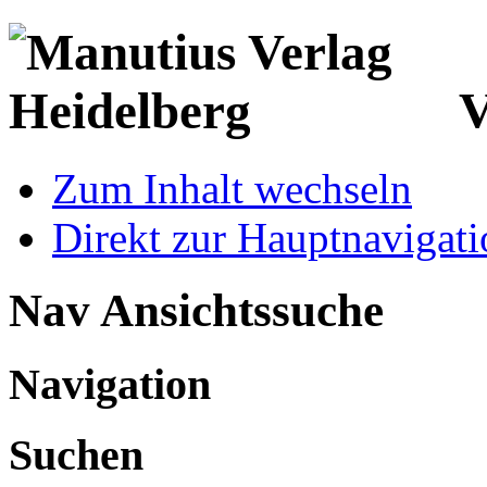
V
Zum Inhalt wechseln
Direkt zur Hauptnaviga
Nav Ansichtssuche
Navigation
Suchen