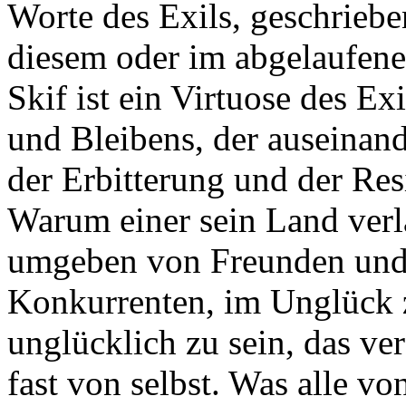
Worte des Exils, geschrieb
diesem oder im abgelaufene
Skif ist ein Virtuose des E
und Bleibens, der auseinan
der Erbitterung und der Res
Warum einer sein Land verläs
umgeben von Freunden und
Konkurrenten, im Unglück z
unglücklich zu sein, das ve
fast von selbst. Was alle v