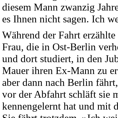
diesem Mann zwanzig Jahre
es Ihnen nicht sagen. Ich we
Während der Fahrt erzählte 
Frau, die in Ost-Berlin verh
und dort studiert, in den J
Mauer ihren Ex-Mann zu erke
aber dann nach Berlin fährt,
vor der Abfahrt schläft sie
kennengelernt hat und mit d
Sie fährt trotzdem. »Ich we