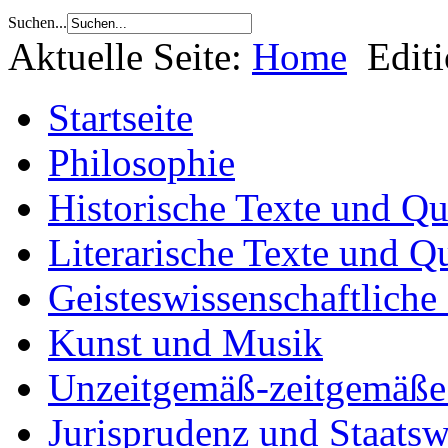
Suchen...
Aktuelle Seite:
Home
Edit
Startseite
Philosophie
Historische Texte und Qu
Literarische Texte und Q
Geisteswissenschaftliche
Kunst und Musik
Unzeitgemäß-zeitgemäße 
Jurisprudenz und Staatsw