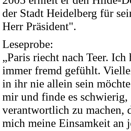
der Stadt Heidelberg für se
Herr Präsident".
Leseprobe:
„Paris riecht nach Teer. Ich
immer fremd gefühlt. Vielle
in ihr nie allein sein möcht
mir und finde es schwierig,
verantwortlich zu machen, da
mich meine Einsamkeit an j