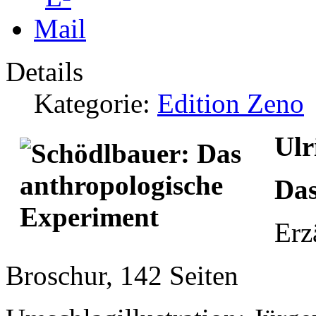
Details
Kategorie:
Edition Zeno
Ulr
Das
Erz
Broschur, 142 Seiten