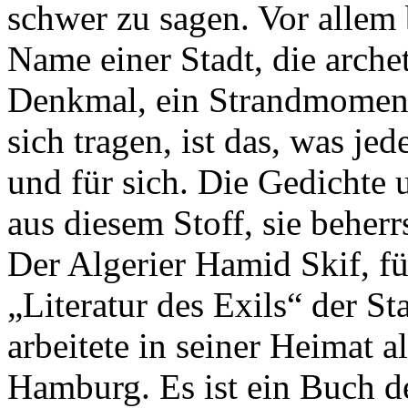
schwer zu sagen. Vor allem 
Name einer Stadt, die archet
Denkmal, ein Strandmoment, 
sich tragen, ist das, was jed
und für sich. Die Gedichte 
aus diesem Stoff, sie beherr
Der Algerier Hamid Skif, fü
„Literatur des Exils“ der St
arbeitete in seiner Heimat al
Hamburg. Es ist ein Buch der