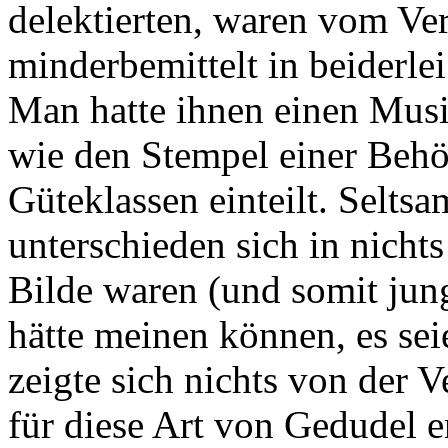
delektierten, waren vom Vera
minderbemittelt in beiderle
Man hatte ihnen einen Mus
wie den Stempel einer Behö
Güteklassen einteilt. Selts
unterschieden sich in nich
Bilde waren (und somit jung
hätte meinen können, es sei
zeigte sich nichts von der 
für diese Art von Gedudel 