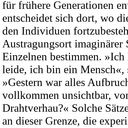
für frühere Generationen e
entscheidet sich dort, wo d
den Individuen fortzubesteh
Austragungsort imaginärer 
Einzelnen bestimmen. »Ich l
leide, ich bin ein Mensch«, 
»Gestern war alles Aufbruch
vollkommen unsichtbar, von
Drahtverhau?« Solche Sätze
an dieser Grenze, die experi