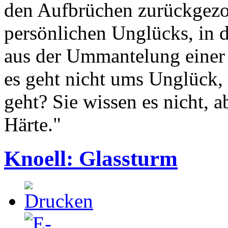
den Aufbrüchen zurückgezo
persönlichen Unglücks, in 
aus der Ummantelung einer 
es geht nicht ums Unglück,
geht? Sie wissen es nicht, a
Härte."
Knoell: Glassturm