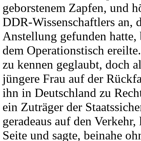
geborstenem Zapfen, und hö
DDR-Wissenschaftlers an, d
Anstellung gefunden hatte, 
dem Operationstisch ereilte
zu kennen geglaubt, doch al
jüngere Frau auf der Rückfa
ihn in Deutschland zu Recht
ein Zuträger der Staatssiche
geradeaus auf den Verkehr, 
Seite und sagte, beinahe o