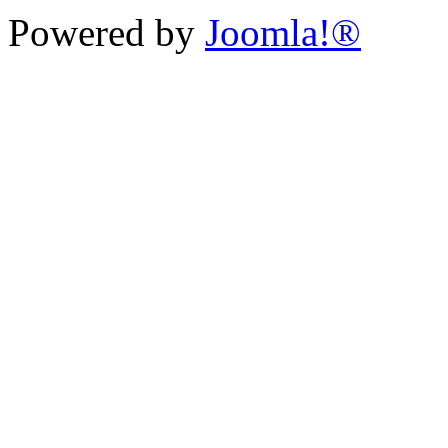
Powered by
Joomla!®