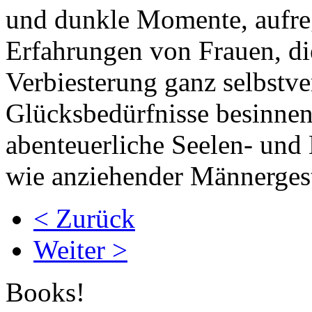
und dunkle Momente, aufre
Erfahrungen von Frauen, di
Verbiesterung ganz selbstve
Glücksbedürfnisse besinnen
abenteuerliche Seelen- und
wie anziehender Männerges
< Zurück
Weiter >
Books!