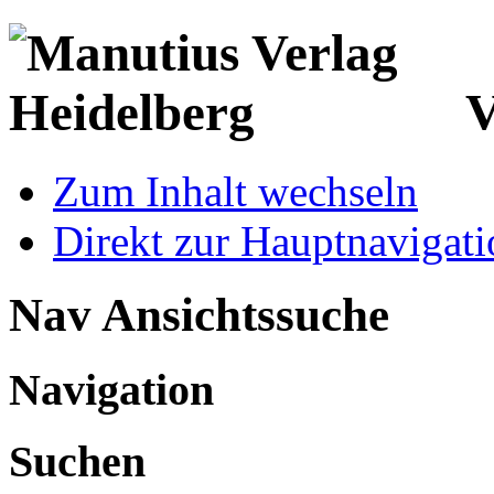
V
Zum Inhalt wechseln
Direkt zur Hauptnaviga
Nav Ansichtssuche
Navigation
Suchen