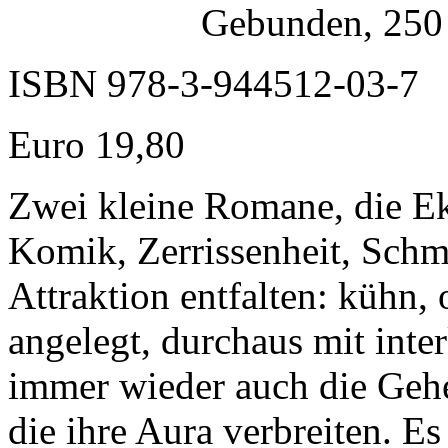
Gebunden, 250 
ISBN 978-3-944512-03-7
Euro 19,80
Zwei kleine Romane, die Ek
Komik, Zerrissenheit, Schm
Attraktion entfalten: kühn, 
angelegt, durchaus mit inter
immer wieder auch die Gehe
die ihre Aura verbreiten. E