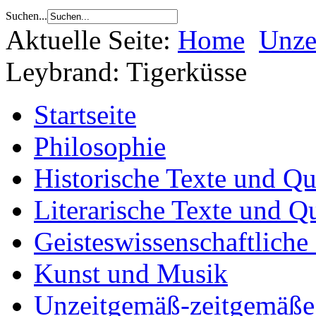
Suchen...
Aktuelle Seite:
Home
Unze
Leybrand: Tigerküsse
Startseite
Philosophie
Historische Texte und Qu
Literarische Texte und Q
Geisteswissenschaftliche
Kunst und Musik
Unzeitgemäß-zeitgemäße 