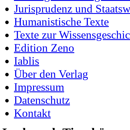
Jurisprudenz und Staatsw
Humanistische Texte
Texte zur Wissensgeschic
Edition Zeno
Iablis
Über den Verlag
Impressum
Datenschutz
Kontakt