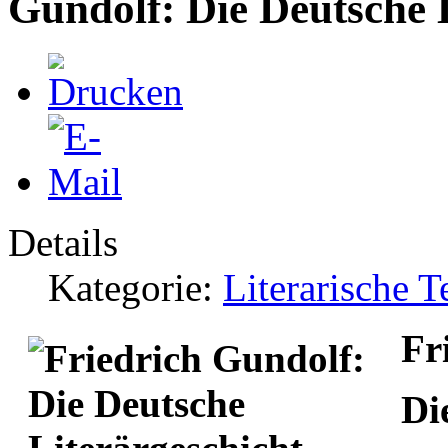
Gundolf: Die Deutsche 
Details
Kategorie:
Literarische 
Fr
Di