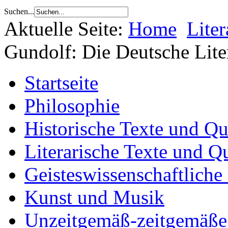
Suchen...
Aktuelle Seite:
Home
Liter
Gundolf: Die Deutsche Lite
Startseite
Philosophie
Historische Texte und Qu
Literarische Texte und Q
Geisteswissenschaftliche
Kunst und Musik
Unzeitgemäß-zeitgemäße 