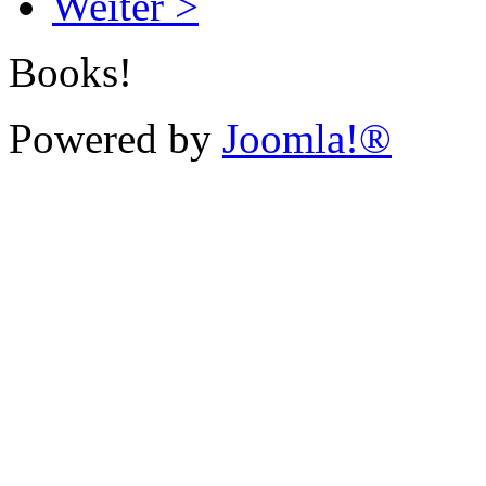
Weiter >
Books!
Powered by
Joomla!®