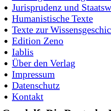
Jurisprudenz und Staatsw
Humanistische Texte
Texte zur Wissensgeschic
Edition Zeno
Iablis
Über den Verlag
Impressum
Datenschutz
Kontakt