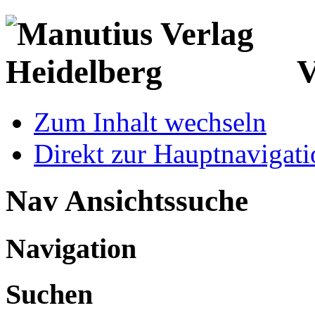
V
Zum Inhalt wechseln
Direkt zur Hauptnaviga
Nav Ansichtssuche
Navigation
Suchen