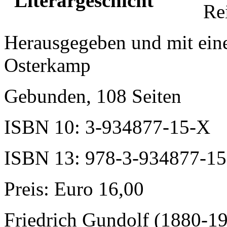
Re
Herausgegeben und mit ein
Osterkamp
Gebunden, 108 Seiten
ISBN 10: 3-934877-15-X
ISBN 13: 978-3-934877-15
Preis: Euro 16,00
Friedrich Gundolf (1880-19