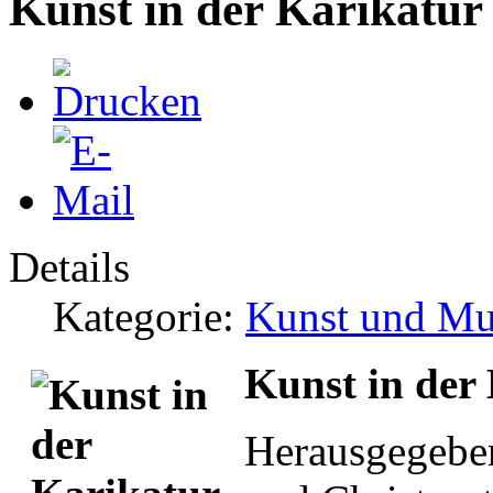
Kunst in der Karikatur
Details
Kategorie:
Kunst und Mu
Kunst in der
Herausgegebe