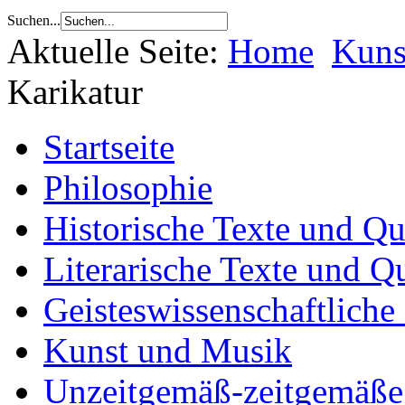
Suchen...
Aktuelle Seite:
Home
Kuns
Karikatur
Startseite
Philosophie
Historische Texte und Qu
Literarische Texte und Q
Geisteswissenschaftliche
Kunst und Musik
Unzeitgemäß-zeitgemäße 