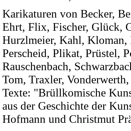
Karikaturen von Becker, Ber
Ehrt, Flix, Fischer, Glück,
Hurzlmeier, Kahl, Kloman, 
Perscheid, Plikat, Prüstel, 
Rauschenbach, Schwarzbach
Tom, Traxler, Vonderwerth, 
Texte: "Brüllkomische Kuns
aus der Geschichte der Kun
Hofmann und Christmut Pr