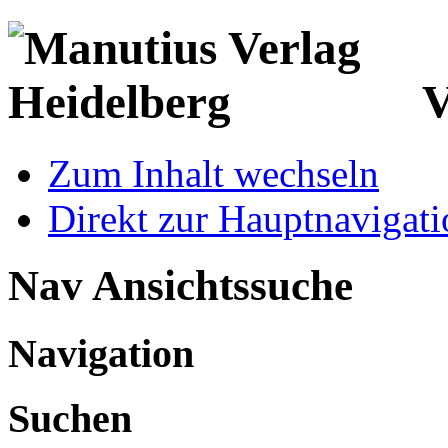
V
Zum Inhalt wechseln
Direkt zur Hauptnaviga
Nav Ansichtssuche
Navigation
Suchen