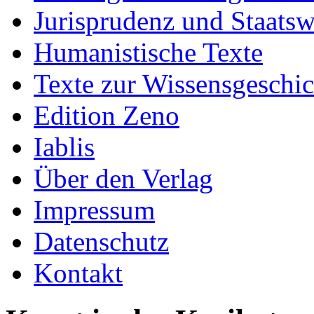
Jurisprudenz und Staatsw
Humanistische Texte
Texte zur Wissensgeschic
Edition Zeno
Iablis
Über den Verlag
Impressum
Datenschutz
Kontakt