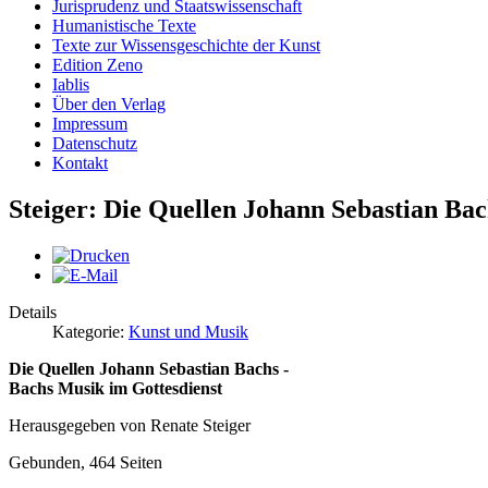
Jurisprudenz und Staatswissenschaft
Humanistische Texte
Texte zur Wissensgeschichte der Kunst
Edition Zeno
Iablis
Über den Verlag
Impressum
Datenschutz
Kontakt
Steiger: Die Quellen Johann Sebastian Bac
Details
Kategorie:
Kunst und Musik
Die Quellen Johann Sebastian Bachs -
Bachs Musik im Gottesdienst
Herausgegeben von Renate Steiger
Gebunden, 464 Seiten