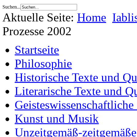
Suchen...
Aktuelle Seite:
Home
Iabli
Prozesse 2002
Startseite
Philosophie
Historische Texte und Qu
Literarische Texte und Q
Geisteswissenschaftliche
Kunst und Musik
Unzeitgemäß-zeitgemäße 