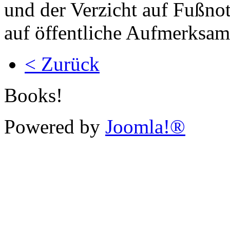
und der Verzicht auf Fußno
auf öffentliche Aufmerksamk
< Zurück
Books!
Powered by
Joomla!®