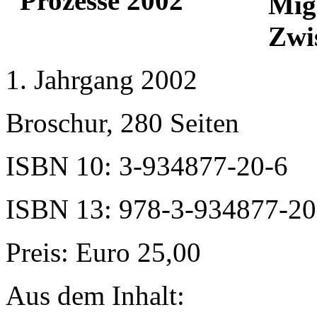
Mig
Zwi
1. Jahrgang 2002
Broschur, 280 Seiten
ISBN 10: 3-934877-20-6
ISBN 13: 978-3-934877-20
Preis: Euro 25,00
Aus dem Inhalt: