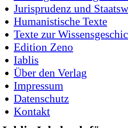
Jurisprudenz und Staatsw
Humanistische Texte
Texte zur Wissensgeschic
Edition Zeno
Iablis
Über den Verlag
Impressum
Datenschutz
Kontakt