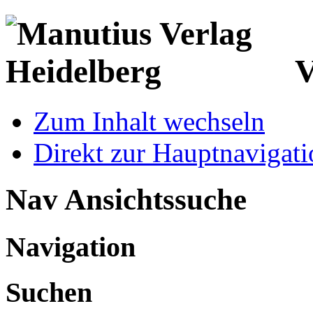
V
Zum Inhalt wechseln
Direkt zur Hauptnaviga
Nav Ansichtssuche
Navigation
Suchen