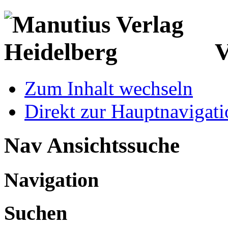
V
Zum Inhalt wechseln
Direkt zur Hauptnaviga
Nav Ansichtssuche
Navigation
Suchen