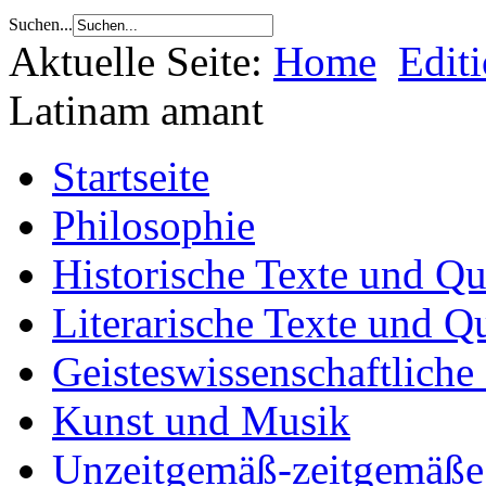
Suchen...
Aktuelle Seite:
Home
Edit
Latinam amant
Startseite
Philosophie
Historische Texte und Qu
Literarische Texte und Q
Geisteswissenschaftliche
Kunst und Musik
Unzeitgemäß-zeitgemäße 