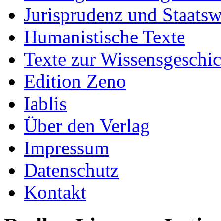
Jurisprudenz und Staatsw
Humanistische Texte
Texte zur Wissensgeschic
Edition Zeno
Iablis
Über den Verlag
Impressum
Datenschutz
Kontakt