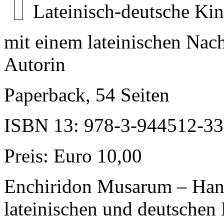
Lateinisch-deutsche Ki
mit einem lateinischen Nach
Autorin
Paperback, 54 Seiten
ISBN 13: 978-3-944512-33
Preis: Euro 10,00
Enchiridon Musarum – Han
lateinischen und deutschen