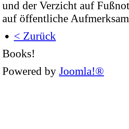
und der Verzicht auf Fußno
auf öffentliche Aufmerksamk
< Zurück
Books!
Powered by
Joomla!®