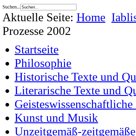
Suchen...
Aktuelle Seite:
Home
Iabli
Prozesse 2002
Startseite
Philosophie
Historische Texte und Qu
Literarische Texte und Q
Geisteswissenschaftliche
Kunst und Musik
Unzeitgemäß-zeitgemäße 