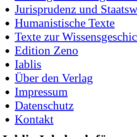
Jurisprudenz und Staatsw
Humanistische Texte
Texte zur Wissensgeschic
Edition Zeno
Iablis
Über den Verlag
Impressum
Datenschutz
Kontakt