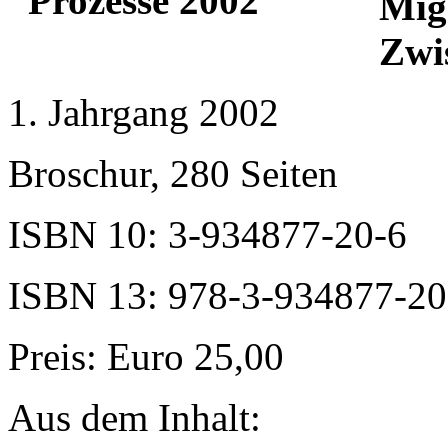
Mig
Zwi
1. Jahrgang 2002
Broschur, 280 Seiten
ISBN 10: 3-934877-20-6
ISBN 13: 978-3-934877-20
Preis: Euro 25,00
Aus dem Inhalt: