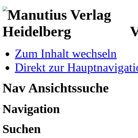
V
Zum Inhalt wechseln
Direkt zur Hauptnaviga
Nav Ansichtssuche
Navigation
Suchen