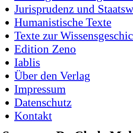
Jurisprudenz und Staatsw
Humanistische Texte
Texte zur Wissensgeschic
Edition Zeno
Iablis
Über den Verlag
Impressum
Datenschutz
Kontakt