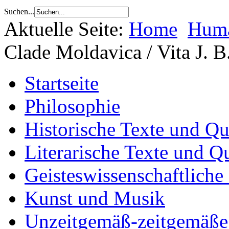
Suchen...
Aktuelle Seite:
Home
Huma
Clade Moldavica / Vita J. B
Startseite
Philosophie
Historische Texte und Qu
Literarische Texte und Q
Geisteswissenschaftliche
Kunst und Musik
Unzeitgemäß-zeitgemäße 