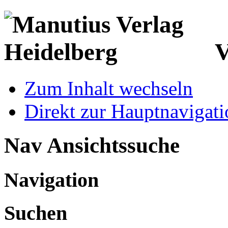
V
Zum Inhalt wechseln
Direkt zur Hauptnaviga
Nav Ansichtssuche
Navigation
Suchen