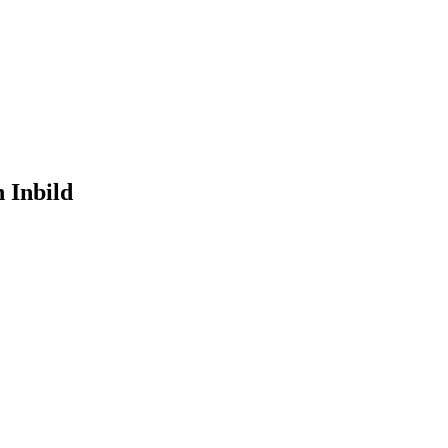
 Inbild