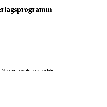
erlagsprogramm
 Malerbuch zum dichterischen Inbild