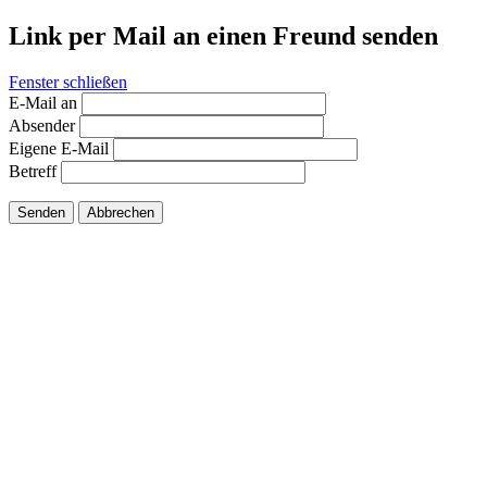
Link per Mail an einen Freund senden
Fenster schließen
E-Mail an
Absender
Eigene E-Mail
Betreff
Senden
Abbrechen