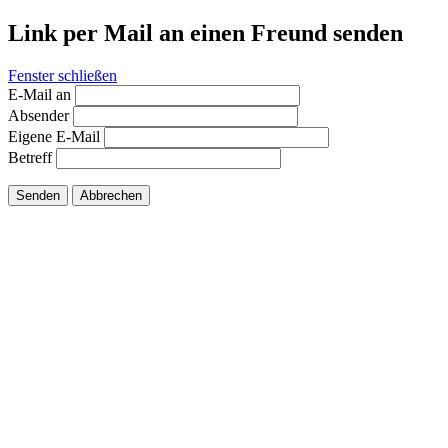
Link per Mail an einen Freund senden
Fenster schließen
E-Mail an
Absender
Eigene E-Mail
Betreff
Senden
Abbrechen