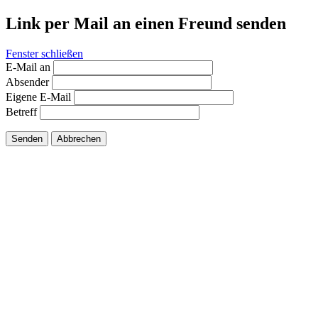
Link per Mail an einen Freund senden
Fenster schließen
E-Mail an
Absender
Eigene E-Mail
Betreff
Senden
Abbrechen