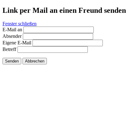
Link per Mail an einen Freund senden
Fenster schließen
E-Mail an
Absender
Eigene E-Mail
Betreff
Senden
Abbrechen