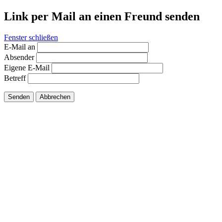
Link per Mail an einen Freund senden
Fenster schließen
E-Mail an
Absender
Eigene E-Mail
Betreff
Senden
Abbrechen