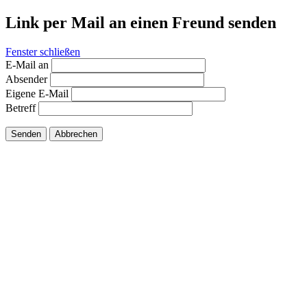
Link per Mail an einen Freund senden
Fenster schließen
E-Mail an
Absender
Eigene E-Mail
Betreff
Senden
Abbrechen