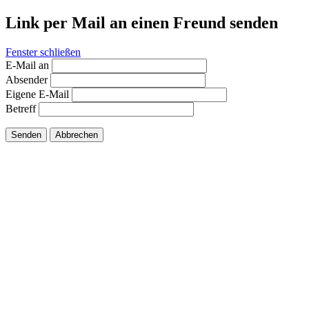
Link per Mail an einen Freund senden
Fenster schließen
E-Mail an
Absender
Eigene E-Mail
Betreff
Senden
Abbrechen