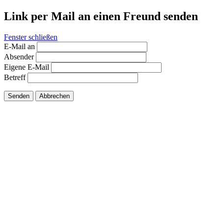
Link per Mail an einen Freund senden
Fenster schließen
E-Mail an
Absender
Eigene E-Mail
Betreff
Senden
Abbrechen