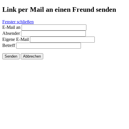
Link per Mail an einen Freund senden
Fenster schließen
E-Mail an
Absender
Eigene E-Mail
Betreff
Senden
Abbrechen