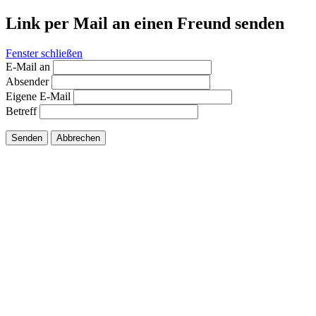
Link per Mail an einen Freund senden
Fenster schließen
E-Mail an
Absender
Eigene E-Mail
Betreff
Senden
Abbrechen