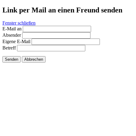
Link per Mail an einen Freund senden
Fenster schließen
E-Mail an
Absender
Eigene E-Mail
Betreff
Senden
Abbrechen