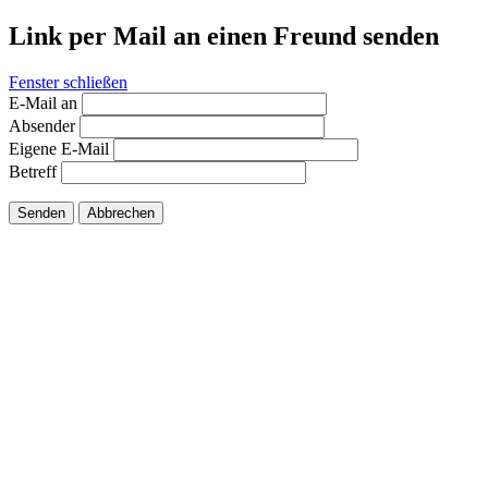
Link per Mail an einen Freund senden
Fenster schließen
E-Mail an
Absender
Eigene E-Mail
Betreff
Senden
Abbrechen