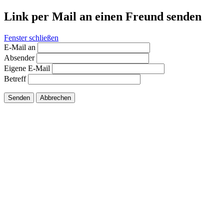
Link per Mail an einen Freund senden
Fenster schließen
E-Mail an
Absender
Eigene E-Mail
Betreff
Senden
Abbrechen